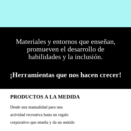
Materiales y entornos que enseñan,
promueven el desarrollo de
habilidades y la inclusión.
¡Herramientas que nos hacen crecer!
PRODUCTOS A LA MEDIDA
Desde una manualidad para una
actividad recreativa hasta un regalo
corporativo que enseña y da un sentido