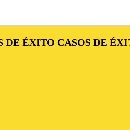
 DE ÉXITO
CASOS DE ÉXI