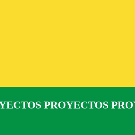
YECTOS
PROYECTOS
PRO