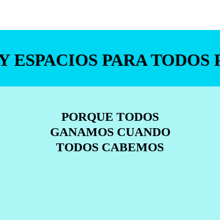
 ESPACIOS PARA TODOS
PORQUE TODOS
GANAMOS CUANDO
TODOS CABEMOS