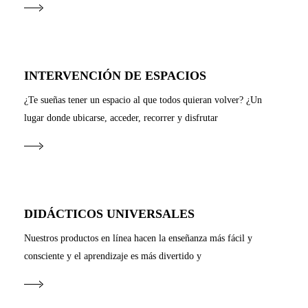
INTERVENCIÓN DE ESPACIOS
¿Te sueñas tener un espacio al que todos quieran volver? ¿Un
lugar donde ubicarse, acceder, recorrer y disfrutar
DIDÁCTICOS UNIVERSALES
Nuestros productos en línea hacen la enseñanza más fácil y
consciente y el aprendizaje es más divertido y