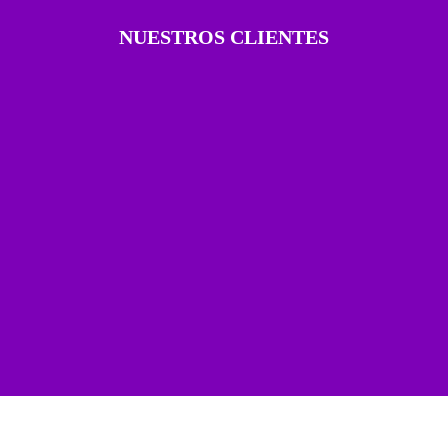
NUESTROS CLIENTES