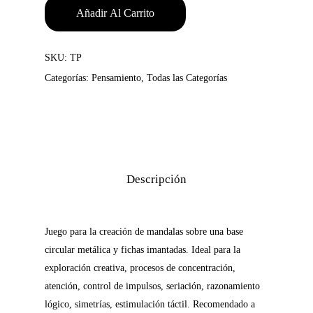
Añadir Al Carrito
SKU:
TP
Categorías:
Pensamiento
,
Todas las Categorías
Descripción
Juego para la creación de mandalas sobre una base
circular metálica y fichas imantadas. Ideal para la
exploración creativa, procesos de concentración,
atención, control de impulsos, seriación, razonamiento
lógico, simetrías, estimulación táctil. Recomendado a