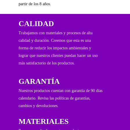
partir de los 8 años.
CALIDAD
Trabajamos con materiales y procesos de alta
calidad y duración. Creemos que esta es una
forma de reducir los impactos ambientales y
lograr que nuestros clientes puedan hacer un uso
más satisfactorio de los productos.
GARANTÍA
Nuestros productos cuentan con garantía de 90 días
calendario. Revisa las políticas de garantías,
cambios y devoluciones.
MATERIALES